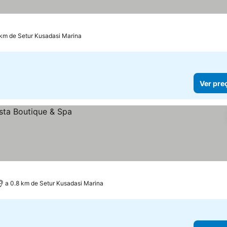
 km de Setur Kusadasi Marina
Ver pre
a 0.8 km de Setur Kusadasi Marina