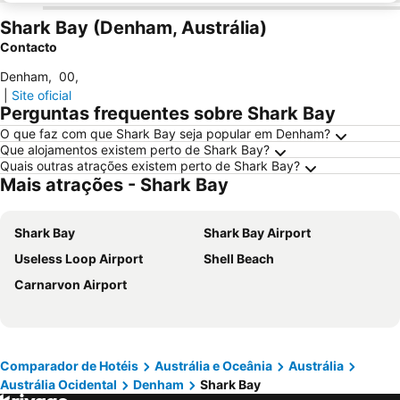
Shark Bay (Denham, Austrália)
Contacto
Denham
,
00
,
|
Site oficial
Perguntas frequentes sobre Shark Bay
O que faz com que Shark Bay seja popular em Denham?
Que alojamentos existem perto de Shark Bay?
Quais outras atrações existem perto de Shark Bay?
Mais atrações - Shark Bay
Shark Bay
Shark Bay Airport
Useless Loop Airport
Shell Beach
Carnarvon Airport
Comparador de Hotéis
Austrália e Oceânia
Austrália
Austrália Ocidental
Denham
Shark Bay