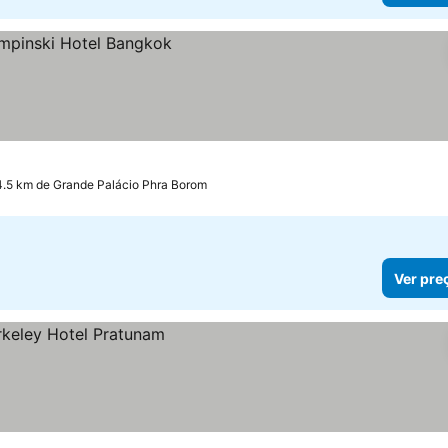
4.5 km de Grande Palácio Phra Borom
Ver pre