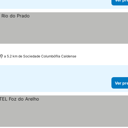
a 5.2 km de Sociedade Columbófila Caldense
Ver pr