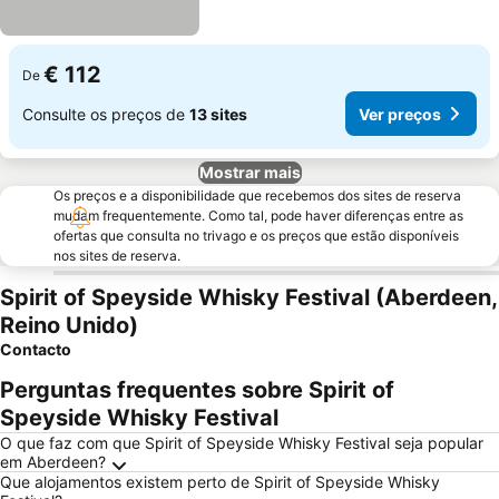
€ 112
De
Consulte os preços de
13 sites
Ver preços
Mostrar mais
Os preços e a disponibilidade que recebemos dos sites de reserva
mudam frequentemente. Como tal, pode haver diferenças entre as
ofertas que consulta no trivago e os preços que estão disponíveis
nos sites de reserva.
Spirit of Speyside Whisky Festival (Aberdeen,
Reino Unido)
Contacto
Perguntas frequentes sobre Spirit of
Speyside Whisky Festival
O que faz com que Spirit of Speyside Whisky Festival seja popular
em Aberdeen?
Que alojamentos existem perto de Spirit of Speyside Whisky