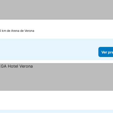
4 km de Arena de Verona
Ver pr