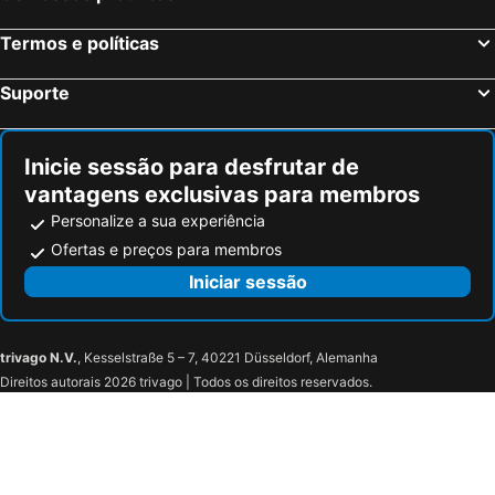
Termos e políticas
Suporte
Inicie sessão para desfrutar de
vantagens exclusivas para membros
Personalize a sua experiência
Ofertas e preços para membros
Iniciar sessão
trivago N.V.
, Kesselstraße 5 – 7, 40221 Düsseldorf, Alemanha
Direitos autorais 2026 trivago | Todos os direitos reservados.