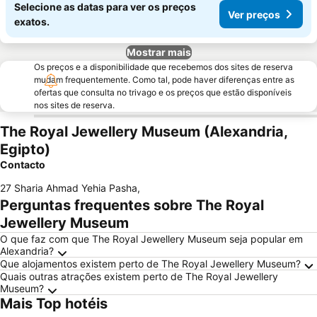
Selecione as datas para ver os preços
Ver preços
exatos.
Mostrar mais
Os preços e a disponibilidade que recebemos dos sites de reserva
mudam frequentemente. Como tal, pode haver diferenças entre as
ofertas que consulta no trivago e os preços que estão disponíveis
nos sites de reserva.
The Royal Jewellery Museum (Alexandria,
Egipto)
Contacto
27 Sharia Ahmad Yehia Pasha
,
Perguntas frequentes sobre The Royal
Jewellery Museum
O que faz com que The Royal Jewellery Museum seja popular em
Alexandria?
Que alojamentos existem perto de The Royal Jewellery Museum?
Quais outras atrações existem perto de The Royal Jewellery
Museum?
Mais Top hotéis