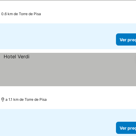
 0.6 km de Torre de Pisa
Ver pre
a 1.1 km de Torre de Pisa
Ver pre