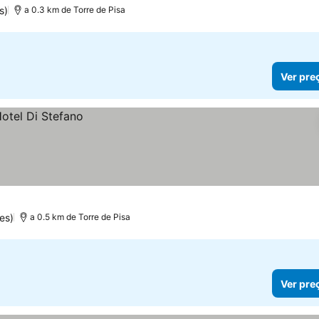
s)
a 0.3 km de Torre de Pisa
Ver pre
es)
a 0.5 km de Torre de Pisa
Ver pre