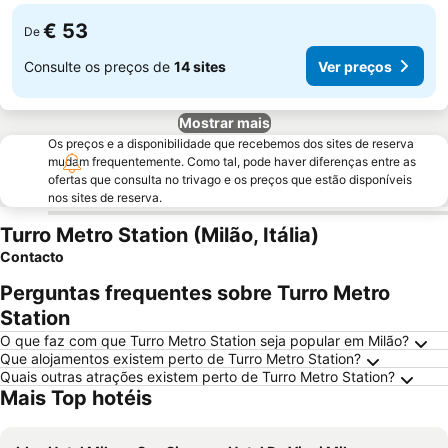
€ 53
De
Consulte os preços de
14 sites
Ver preços
Mostrar mais
Os preços e a disponibilidade que recebemos dos sites de reserva
mudam frequentemente. Como tal, pode haver diferenças entre as
ofertas que consulta no trivago e os preços que estão disponíveis
nos sites de reserva.
Turro Metro Station (Milão, Itália)
Contacto
Perguntas frequentes sobre Turro Metro
Station
O que faz com que Turro Metro Station seja popular em Milão?
Que alojamentos existem perto de Turro Metro Station?
Quais outras atrações existem perto de Turro Metro Station?
Mais Top hotéis