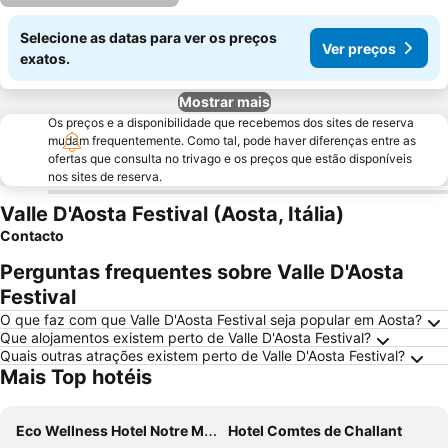
Selecione as datas para ver os preços
Ver preços
exatos.
Mostrar mais
Os preços e a disponibilidade que recebemos dos sites de reserva
mudam frequentemente. Como tal, pode haver diferenças entre as
ofertas que consulta no trivago e os preços que estão disponíveis
nos sites de reserva.
Valle D'Aosta Festival (Aosta, Itália)
Contacto
Perguntas frequentes sobre Valle D'Aosta
Festival
O que faz com que Valle D'Aosta Festival seja popular em Aosta?
Que alojamentos existem perto de Valle D'Aosta Festival?
Quais outras atrações existem perto de Valle D'Aosta Festival?
Mais Top hotéis
Eco Wellness Hotel Notre Maison
Hotel Comtes de Challant