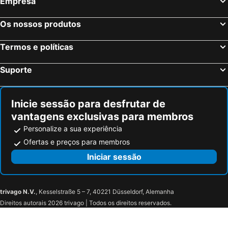
Empresa
Os nossos produtos
Termos e políticas
Suporte
Inicie sessão para desfrutar de
vantagens exclusivas para membros
Personalize a sua experiência
Ofertas e preços para membros
Iniciar sessão
trivago N.V.
, Kesselstraße 5 – 7, 40221 Düsseldorf, Alemanha
Direitos autorais 2026 trivago | Todos os direitos reservados.