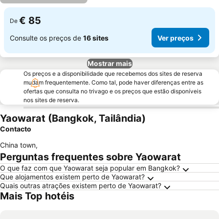
€ 85
De
Consulte os preços de
16 sites
Ver preços
Mostrar mais
Os preços e a disponibilidade que recebemos dos sites de reserva
mudam frequentemente. Como tal, pode haver diferenças entre as
ofertas que consulta no trivago e os preços que estão disponíveis
nos sites de reserva.
Yaowarat (Bangkok, Tailândia)
Contacto
China town
,
Perguntas frequentes sobre Yaowarat
O que faz com que Yaowarat seja popular em Bangkok?
Que alojamentos existem perto de Yaowarat?
Quais outras atrações existem perto de Yaowarat?
Mais Top hotéis