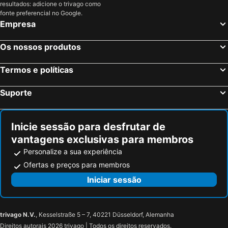
resultados: adicione o trivago como
fonte preferencial no Google.
Empresa
Os nossos produtos
Termos e políticas
Suporte
Inicie sessão para desfrutar de
vantagens exclusivas para membros
Personalize a sua experiência
Ofertas e preços para membros
Iniciar sessão
trivago N.V.
, Kesselstraße 5 – 7, 40221 Düsseldorf, Alemanha
Direitos autorais 2026 trivago | Todos os direitos reservados.