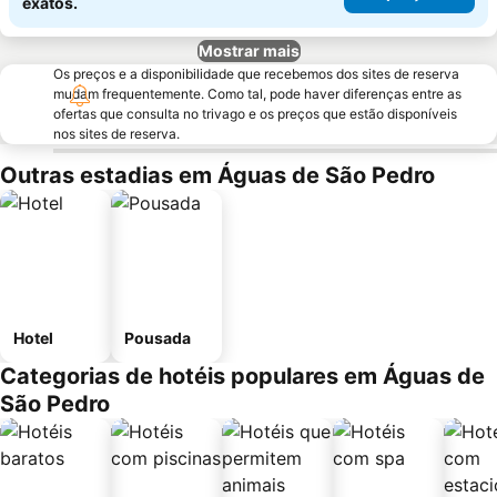
exatos.
Mostrar mais
Os preços e a disponibilidade que recebemos dos sites de reserva
mudam frequentemente. Como tal, pode haver diferenças entre as
ofertas que consulta no trivago e os preços que estão disponíveis
nos sites de reserva.
Outras estadias em Águas de São Pedro
Hotel
Pousada
Categorias de hotéis populares em Águas de
São Pedro