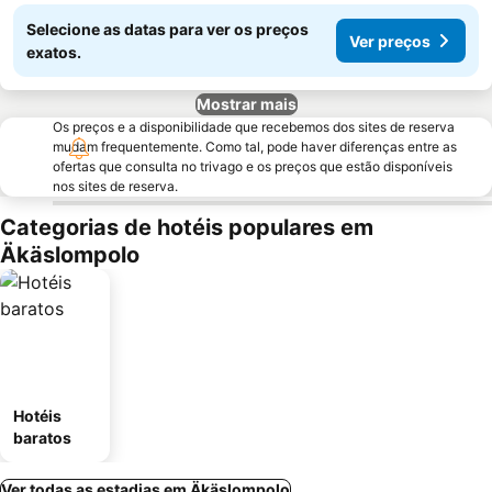
Selecione as datas para ver os preços
Ver preços
exatos.
Mostrar mais
Os preços e a disponibilidade que recebemos dos sites de reserva
mudam frequentemente. Como tal, pode haver diferenças entre as
ofertas que consulta no trivago e os preços que estão disponíveis
nos sites de reserva.
Categorias de hotéis populares em
Äkäslompolo
Hotéis
baratos
Ver todas as estadias em Äkäslompolo