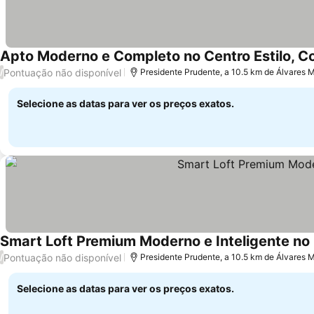
Apto Moderno e Completo no Centro Estilo, C
Pontuação não disponível
/
Presidente Prudente, a 10.5 km de Álvares
Selecione as datas para ver os preços exatos.
Smart Loft Premium Moderno e Inteligente no
Pontuação não disponível
/
Presidente Prudente, a 10.5 km de Álvares
Selecione as datas para ver os preços exatos.