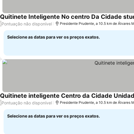
Quitinete Inteligente No centro Da Cidade stu
Pontuação não disponível
/
Presidente Prudente, a 10.5 km de Álvares
Selecione as datas para ver os preços exatos.
Quitinete inteligente Centro da Cidade Unidad
Pontuação não disponível
/
Presidente Prudente, a 10.5 km de Álvares
Selecione as datas para ver os preços exatos.