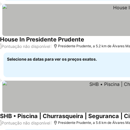
House In Presidente Prudente
Ver preços
Pontuação não disponível
/
Presidente Prudente, a 5.2 km de Álvares 
Selecione as datas para ver os preços exatos.
SHB • Piscina | Churrasqueira | Seguranca | C
Pontuação não disponível
/
Presidente Prudente, a 5.6 km de Álvares 