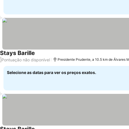
Stays Barille
Ver preços
Pontuação não disponível
/
Presidente Prudente, a 10.5 km de Álvares
Selecione as datas para ver os preços exatos.