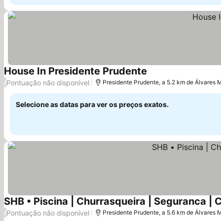
House In Presidente Prudente
Pontuação não disponível
/
Presidente Prudente, a 5.2 km de Álvares
Selecione as datas para ver os preços exatos.
SHB • Piscina | Churrasqueira | Seguranca | 
Pontuação não disponível
/
Presidente Prudente, a 5.6 km de Álvares