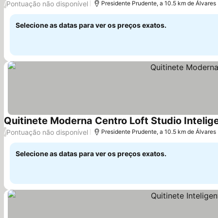
Pontuação não disponível
/
Presidente Prudente, a 10.5 km de Álvare
Selecione as datas para ver os preços exatos.
Quitinete Moderna Centro Loft Studio Intelig
Pontuação não disponível
/
Presidente Prudente, a 10.5 km de Álvare
Selecione as datas para ver os preços exatos.