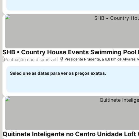
SHB • Country House Events Swimming Pool 
Pontuação não disponível
/
Presidente Prudente, a 6.8 km de Álvares
Selecione as datas para ver os preços exatos.
Quitinete Inteligente no Centro Unidade Loft