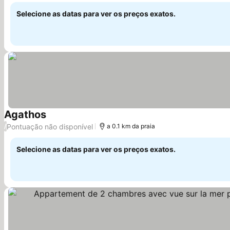
Selecione as datas para ver os preços exatos.
Agathos
Ver preços
Pontuação não disponível
/
a 0.1 km da praia
Selecione as datas para ver os preços exatos.