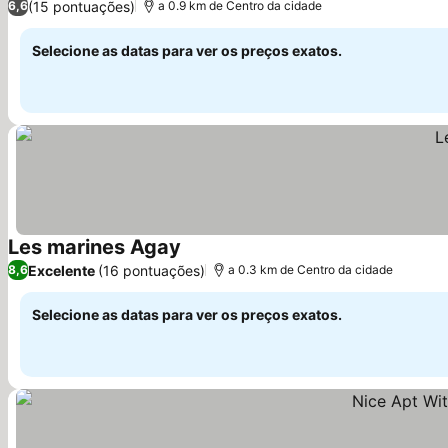
(15 pontuações)
6,6
a 0.9 km de Centro da cidade
Selecione as datas para ver os preços exatos.
Les marines Agay
Ver preços
Excelente
(16 pontuações)
8,6
a 0.3 km de Centro da cidade
Selecione as datas para ver os preços exatos.