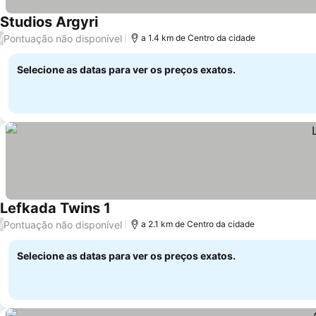
Studios Argyri
Pontuação não disponível
/
a 1.4 km de Centro da cidade
Selecione as datas para ver os preços exatos.
Lefkada Twins 1
Pontuação não disponível
/
a 2.1 km de Centro da cidade
Selecione as datas para ver os preços exatos.