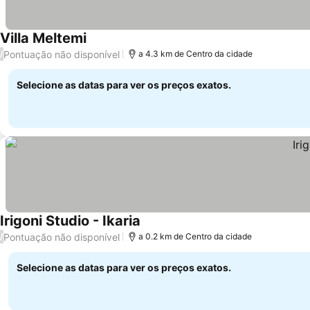
Villa Meltemi
Pontuação não disponível
/
a 4.3 km de Centro da cidade
Selecione as datas para ver os preços exatos.
Irigoni Studio - Ikaria
Pontuação não disponível
/
a 0.2 km de Centro da cidade
Selecione as datas para ver os preços exatos.