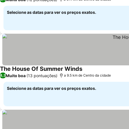
Selecione as datas para ver os preços exatos.
The House Of Summer Winds
Muito boa
(13 pontuações)
8,3
a 9.5 km de Centro da cidade
Selecione as datas para ver os preços exatos.