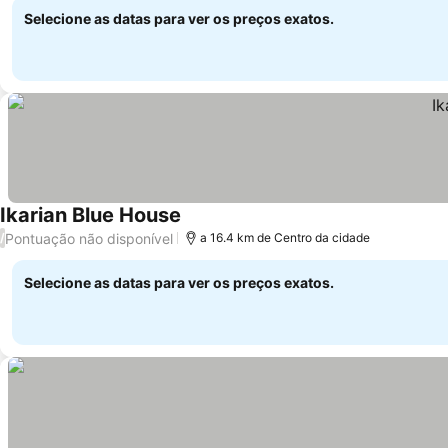
Selecione as datas para ver os preços exatos.
Ikarian Blue House
Pontuação não disponível
/
a 16.4 km de Centro da cidade
Selecione as datas para ver os preços exatos.