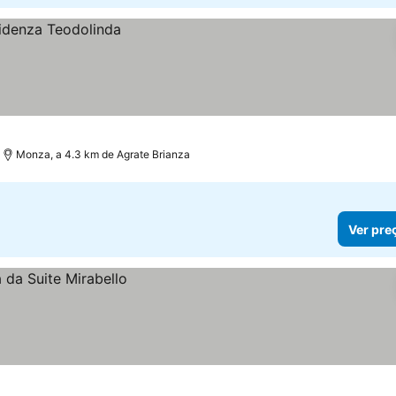
Monza, a 4.3 km de Agrate Brianza
Ver pre