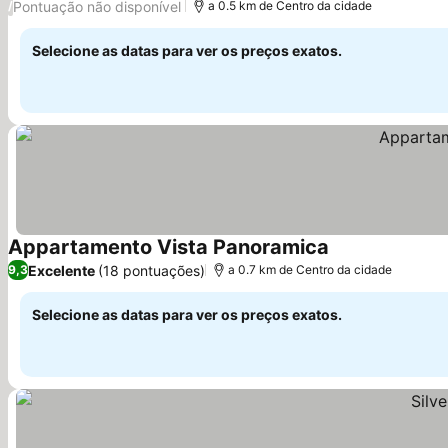
Pontuação não disponível
/
a 0.5 km de Centro da cidade
Selecione as datas para ver os preços exatos.
Appartamento Vista Panoramica
Ver preços
Excelente
(18 pontuações)
9,3
a 0.7 km de Centro da cidade
Selecione as datas para ver os preços exatos.