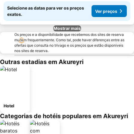
Selecione as datas para ver os preços
Ver preços
exatos.
Mostrar mais
Os preços e a disponibilidade que recebemos dos sites de reserva
mudam frequentemente. Como tal, pode haver diferenças entre as
ofertas que consulta no trivago e os preços que estão disponíveis
nos sites de reserva.
Outras estadias em Akureyri
Hotel
Categorias de hotéis populares em Akureyri