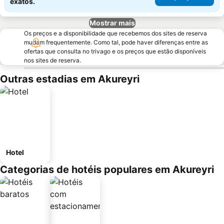
exatos.
Mostrar mais
Os preços e a disponibilidade que recebemos dos sites de reserva
mudam frequentemente. Como tal, pode haver diferenças entre as
ofertas que consulta no trivago e os preços que estão disponíveis
nos sites de reserva.
Outras estadias em Akureyri
Hotel
Categorias de hotéis populares em Akureyri