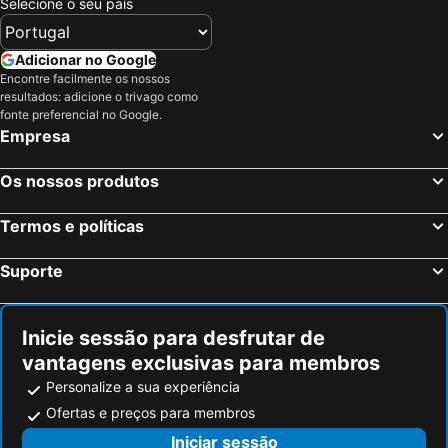
Selecione o seu país
Adicionar no Google
Encontre facilmente os nossos
resultados: adicione o trivago como
fonte preferencial no Google.
Empresa
Os nossos produtos
Termos e políticas
Suporte
Inicie sessão para desfrutar de
vantagens exclusivas para membros
Personalize a sua experiência
Ofertas e preços para membros
Iniciar sessão