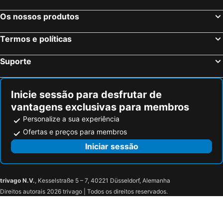
Os nossos produtos
Termos e políticas
Suporte
Inicie sessão para desfrutar de
vantagens exclusivas para membros
Personalize a sua experiência
Ofertas e preços para membros
Iniciar sessão
trivago N.V.
, Kesselstraße 5 – 7, 40221 Düsseldorf, Alemanha
Direitos autorais 2026 trivago | Todos os direitos reservados.