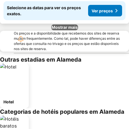
Selecione as datas para ver os preços
Ver preços
exatos.
Mostrar mais
Os preços e a disponibilidade que recebemos dos sites de reserva
mudam frequentemente. Como tal, pode haver diferenças entre as
ofertas que consulta no trivago e os preços que estão disponíveis
nos sites de reserva.
Outras estadias em Alameda
Hotel
Categorias de hotéis populares em Alameda