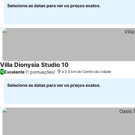
Selecione as datas para ver os preços exatos.
Villa Dionysia Studio 10
Excelente
(1 pontuações)
10
a 0.5 km de Centro da cidade
Selecione as datas para ver os preços exatos.