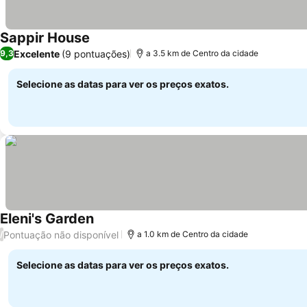
Sappir House
Excelente
(9 pontuações)
9,3
a 3.5 km de Centro da cidade
Selecione as datas para ver os preços exatos.
Eleni's Garden
Pontuação não disponível
/
a 1.0 km de Centro da cidade
Selecione as datas para ver os preços exatos.