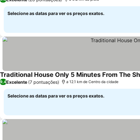
Selecione as datas para ver os preços exatos.
Traditional House Only 5 Minutes From The Sh
Excelente
(7 pontuações)
9,4
a 12.1 km de Centro da cidade
Selecione as datas para ver os preços exatos.