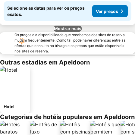
Selecione as datas para ver os preços
Ver preços
exatos.
Mostrar mais
Os preços e a disponibilidade que recebemos dos sites de reserva
mudam frequentemente. Como tal, pode haver diferenças entre as
ofertas que consulta no trivago e os preços que estão disponíveis
nos sites de reserva.
Outras estadias em Apeldoorn
Hotel
Categorias de hotéis populares em Apeldoorn