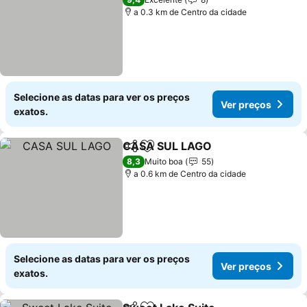
a 0.3 km de Centro da cidade
Selecione as datas para ver os preços
Ver preços
exatos.
CASA SUL LAGO
Partilhar
Adicionar aos favoritos
8,3
Muito boa
55
a 0.6 km de Centro da cidade
Selecione as datas para ver os preços
Ver preços
exatos.