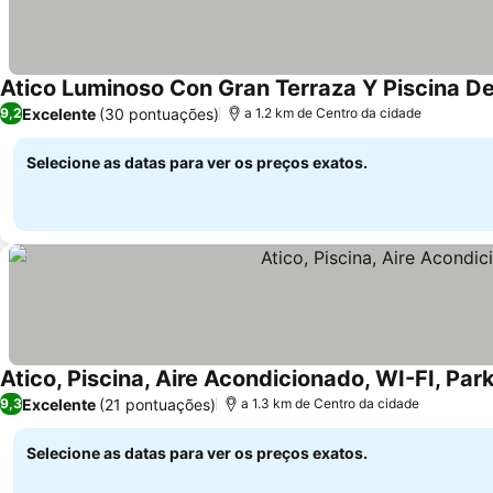
Atico Luminoso Con Gran Terraza Y Piscina 
Excelente
(30 pontuações)
9,2
a 1.2 km de Centro da cidade
Selecione as datas para ver os preços exatos.
Atico, Piscina, Aire Acondicionado, WI-FI, Par
Excelente
(21 pontuações)
9,3
a 1.3 km de Centro da cidade
Selecione as datas para ver os preços exatos.