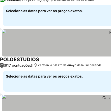
Selecione as datas para ver os preços exatos.
POLOESTUDIOS
(917 pontuações)
7,1
Zaratán, a 5.0 km de Arroyo de la Encomienda
Selecione as datas para ver os preços exatos.