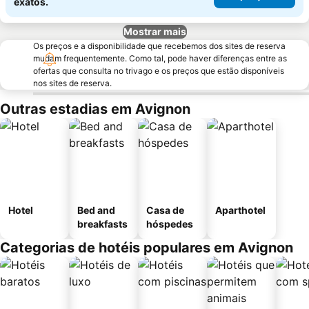
exatos.
Mostrar mais
Os preços e a disponibilidade que recebemos dos sites de reserva
mudam frequentemente. Como tal, pode haver diferenças entre as
ofertas que consulta no trivago e os preços que estão disponíveis
nos sites de reserva.
Outras estadias em Avignon
Hotel
Bed and
Casa de
Aparthotel
breakfasts
hóspedes
Categorias de hotéis populares em Avignon