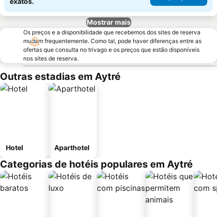
exatos.
Mostrar mais
Os preços e a disponibilidade que recebemos dos sites de reserva
mudam frequentemente. Como tal, pode haver diferenças entre as
ofertas que consulta no trivago e os preços que estão disponíveis
nos sites de reserva.
Outras estadias em Aytré
Hotel
Aparthotel
Categorias de hotéis populares em Aytré