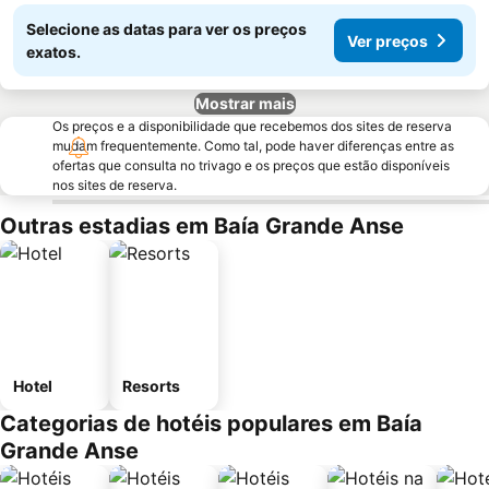
Selecione as datas para ver os preços
Ver preços
exatos.
Mostrar mais
Os preços e a disponibilidade que recebemos dos sites de reserva
mudam frequentemente. Como tal, pode haver diferenças entre as
ofertas que consulta no trivago e os preços que estão disponíveis
nos sites de reserva.
Outras estadias em Baía Grande Anse
Hotel
Resorts
Categorias de hotéis populares em Baía
Grande Anse