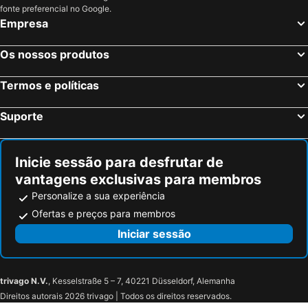
fonte preferencial no Google.
Empresa
Os nossos produtos
Termos e políticas
Suporte
Inicie sessão para desfrutar de
vantagens exclusivas para membros
Personalize a sua experiência
Ofertas e preços para membros
Iniciar sessão
trivago N.V.
, Kesselstraße 5 – 7, 40221 Düsseldorf, Alemanha
Direitos autorais 2026 trivago | Todos os direitos reservados.