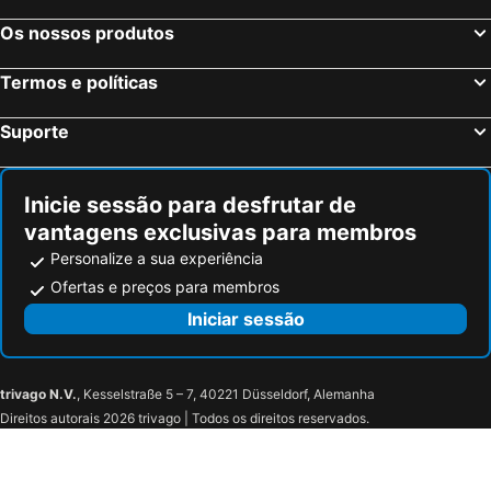
Os nossos produtos
Termos e políticas
Suporte
Inicie sessão para desfrutar de
vantagens exclusivas para membros
Personalize a sua experiência
Ofertas e preços para membros
Iniciar sessão
trivago N.V.
, Kesselstraße 5 – 7, 40221 Düsseldorf, Alemanha
Direitos autorais 2026 trivago | Todos os direitos reservados.