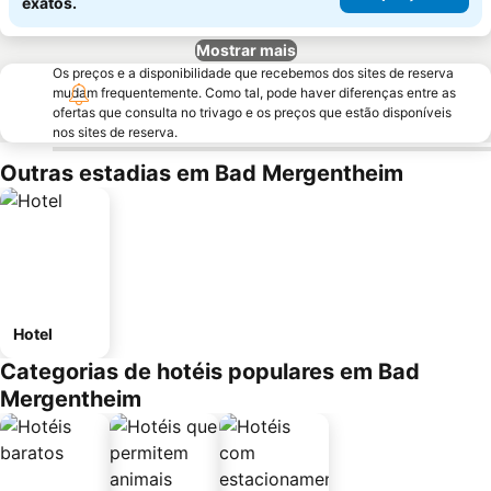
exatos.
Mostrar mais
Os preços e a disponibilidade que recebemos dos sites de reserva
mudam frequentemente. Como tal, pode haver diferenças entre as
ofertas que consulta no trivago e os preços que estão disponíveis
nos sites de reserva.
Outras estadias em Bad Mergentheim
Hotel
Categorias de hotéis populares em Bad
Mergentheim