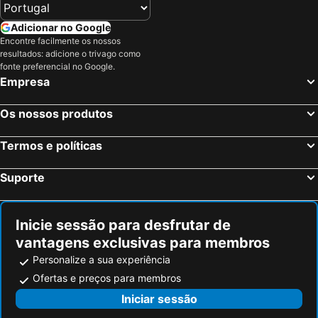
Adicionar no Google
Encontre facilmente os nossos
resultados: adicione o trivago como
fonte preferencial no Google.
Empresa
Os nossos produtos
Termos e políticas
Suporte
Inicie sessão para desfrutar de
vantagens exclusivas para membros
Personalize a sua experiência
Ofertas e preços para membros
Iniciar sessão