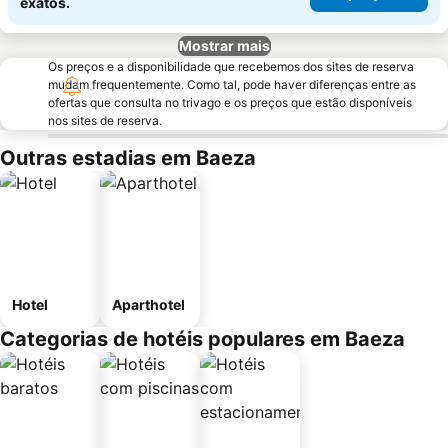
exatos.
Mostrar mais
Os preços e a disponibilidade que recebemos dos sites de reserva
mudam frequentemente. Como tal, pode haver diferenças entre as
ofertas que consulta no trivago e os preços que estão disponíveis
nos sites de reserva.
Outras estadias em Baeza
Hotel
Aparthotel
Categorias de hotéis populares em Baeza