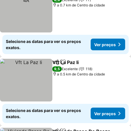
a 0.7 km de Centro da cidade
Selecione as datas para ver os preços
Ver preços
exatos.
Vft La Paz Ii
Partilhar
Adicionar aos favoritos
9,5
Excelente
118
a 0.5 km de Centro da cidade
Selecione as datas para ver os preços
Ver preços
exatos.