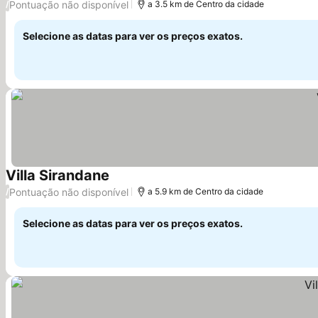
Pontuação não disponível
/
a 3.5 km de Centro da cidade
Selecione as datas para ver os preços exatos.
Villa Sirandane
Pontuação não disponível
/
a 5.9 km de Centro da cidade
Selecione as datas para ver os preços exatos.