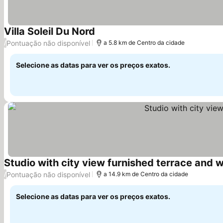
Villa Soleil Du Nord
Pontuação não disponível
/
a 5.8 km de Centro da cidade
Selecione as datas para ver os preços exatos.
Studio with city view furnished terrace and w
Pontuação não disponível
/
a 14.9 km de Centro da cidade
Selecione as datas para ver os preços exatos.