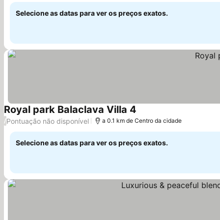
Selecione as datas para ver os preços exatos.
Royal park Balaclava Villa 4
Pontuação não disponível
/
a 0.1 km de Centro da cidade
Selecione as datas para ver os preços exatos.