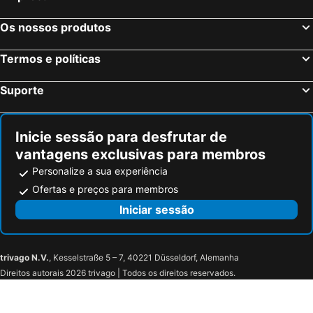
Os nossos produtos
Termos e políticas
Suporte
Inicie sessão para desfrutar de
vantagens exclusivas para membros
Personalize a sua experiência
Ofertas e preços para membros
Iniciar sessão
trivago N.V.
, Kesselstraße 5 – 7, 40221 Düsseldorf, Alemanha
Direitos autorais 2026 trivago | Todos os direitos reservados.