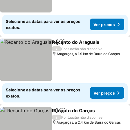
Selecione as datas para ver os preços
Ver preços
exatos.
Recanto do Araguaia
Partilhar
Adicionar aos favoritos
/
Pontuação não disponível
Aragarças, a 1.9 km de Barra do Garças
Selecione as datas para ver os preços
Ver preços
exatos.
Recanto do Garças
Partilhar
Adicionar aos favoritos
/
Pontuação não disponível
Aragarças, a 2.4 km de Barra do Garças