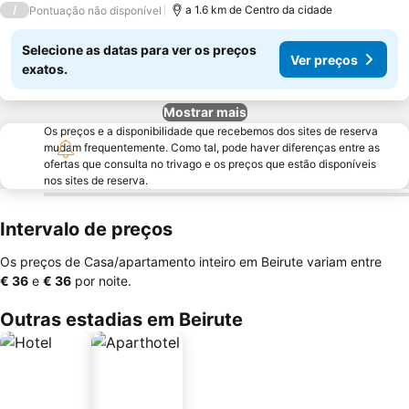
/
a 1.6 km de Centro da cidade
Pontuação não disponível
Selecione as datas para ver os preços
Ver preços
exatos.
Mostrar mais
Os preços e a disponibilidade que recebemos dos sites de reserva
mudam frequentemente. Como tal, pode haver diferenças entre as
ofertas que consulta no trivago e os preços que estão disponíveis
nos sites de reserva.
Intervalo de preços
Os preços de Casa/apartamento inteiro em Beirute variam entre
‎€ 36
e
‎€ 36
por noite.
Outras estadias em Beirute