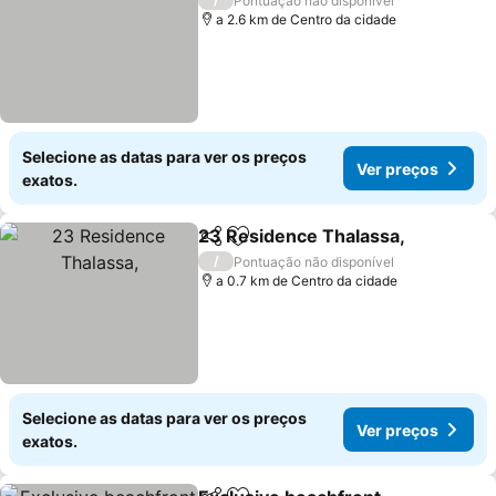
Pontuação não disponível
a 2.6 km de Centro da cidade
Selecione as datas para ver os preços
Ver preços
exatos.
23 Residence Thalassa,
Partilhar
Adicionar aos favoritos
/
Pontuação não disponível
a 0.7 km de Centro da cidade
Selecione as datas para ver os preços
Ver preços
exatos.