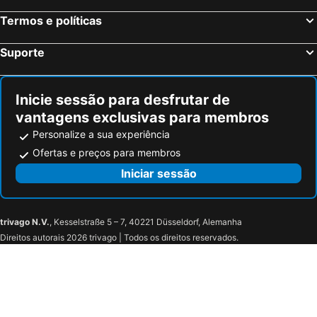
Termos e políticas
Suporte
Inicie sessão para desfrutar de
vantagens exclusivas para membros
Personalize a sua experiência
Ofertas e preços para membros
Iniciar sessão
trivago N.V.
, Kesselstraße 5 – 7, 40221 Düsseldorf, Alemanha
Direitos autorais 2026 trivago | Todos os direitos reservados.