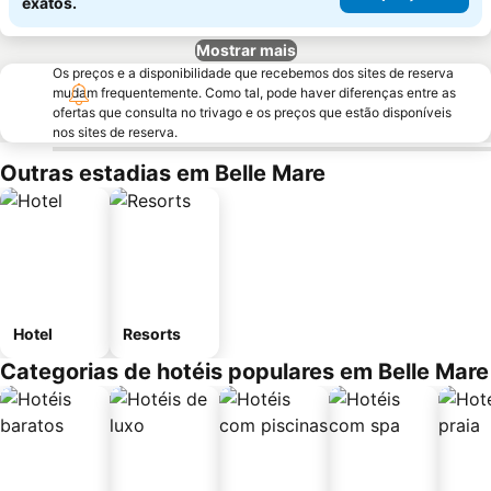
exatos.
Mostrar mais
Os preços e a disponibilidade que recebemos dos sites de reserva
mudam frequentemente. Como tal, pode haver diferenças entre as
ofertas que consulta no trivago e os preços que estão disponíveis
nos sites de reserva.
Outras estadias em Belle Mare
Hotel
Resorts
Categorias de hotéis populares em Belle Mare