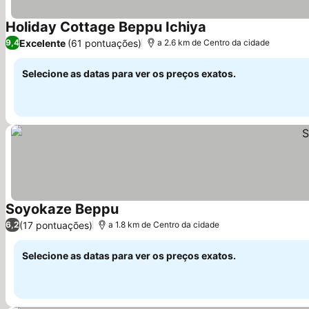
Holiday Cottage Beppu Ichiya
Excelente
(61 pontuações)
9,4
a 2.6 km de Centro da cidade
Selecione as datas para ver os preços exatos.
Soyokaze Beppu
(17 pontuações)
6,2
a 1.8 km de Centro da cidade
Selecione as datas para ver os preços exatos.