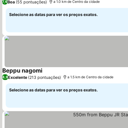
Boa
(55 pontuações)
7,6
a 1.0 km de Centro da cidade
Selecione as datas para ver os preços exatos.
Beppu nagomi
Excelente
(213 pontuações)
8,9
a 1.5 km de Centro da cidade
Selecione as datas para ver os preços exatos.