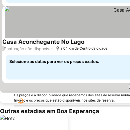
Casa Aconchegante No Lago
Ver preços
Pontuação não disponível
/
a 0.1 km de Centro da cidade
Selecione as datas para ver os preços exatos.
Os preços e a disponibilidade que recebemos dos sites de reserva muda
trivago e os preços que estão disponíveis nos sites de reserva.
Outras estadias em Boa Esperança