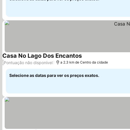
Casa No Lago Dos Encantos
Ver preços
Pontuação não disponível
/
a 2.3 km de Centro da cidade
Selecione as datas para ver os preços exatos.