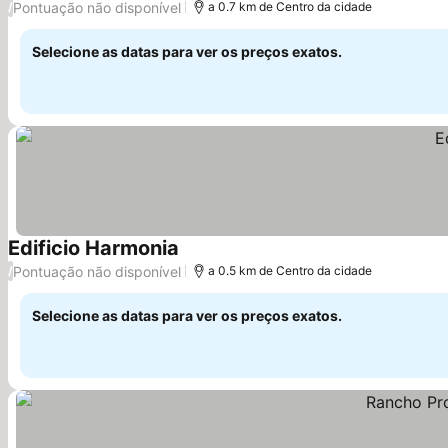
Pontuação não disponível
/
a 0.7 km de Centro da cidade
Selecione as datas para ver os preços exatos.
Edificio Harmonia
Ver preços
Pontuação não disponível
/
a 0.5 km de Centro da cidade
Selecione as datas para ver os preços exatos.