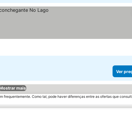
Ver pre
Mostrar mais
m frequentemente. Como tal, pode haver diferenças entre as ofertas que consult