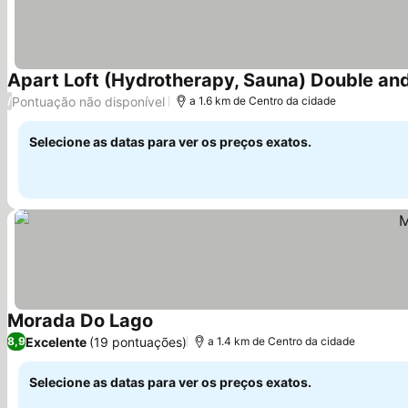
Apart Loft (Hydrotherapy, Sauna) Double and
Pontuação não disponível
/
a 1.6 km de Centro da cidade
Selecione as datas para ver os preços exatos.
Morada Do Lago
Ver preços
Excelente
(19 pontuações)
8,9
a 1.4 km de Centro da cidade
Selecione as datas para ver os preços exatos.