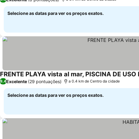
Selecione as datas para ver os preços exatos.
FRENTE PLAYA vista al mar, PISCINA DE US
Excelente
(29 pontuações)
9,4
a 0.4 km de Centro da cidade
Selecione as datas para ver os preços exatos.