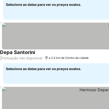
Selecione as datas para ver os preços exatos.
Depa Santorini
Pontuação não disponível
/
a 2.4 km de Centro da cidade
Selecione as datas para ver os preços exatos.