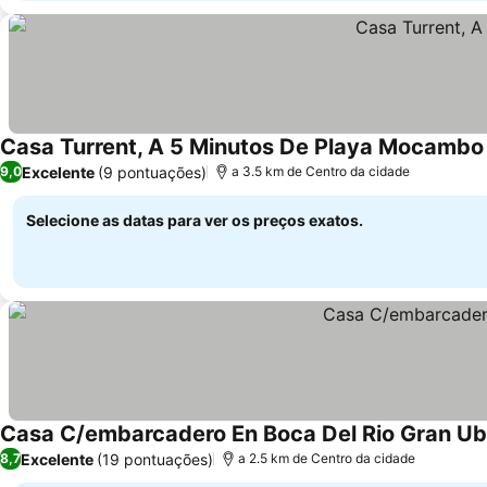
Casa Turrent, A 5 Minutos De Playa Mocambo
Excelente
(9 pontuações)
9,0
a 3.5 km de Centro da cidade
Selecione as datas para ver os preços exatos.
Casa C/embarcadero En Boca Del Rio Gran Ub
Excelente
(19 pontuações)
8,7
a 2.5 km de Centro da cidade