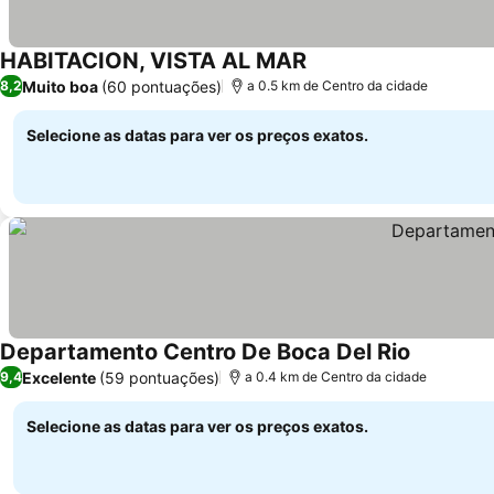
HABITACION, VISTA AL MAR
Muito boa
(60 pontuações)
8,2
a 0.5 km de Centro da cidade
Selecione as datas para ver os preços exatos.
Departamento Centro De Boca Del Rio
Excelente
(59 pontuações)
9,4
a 0.4 km de Centro da cidade
Selecione as datas para ver os preços exatos.