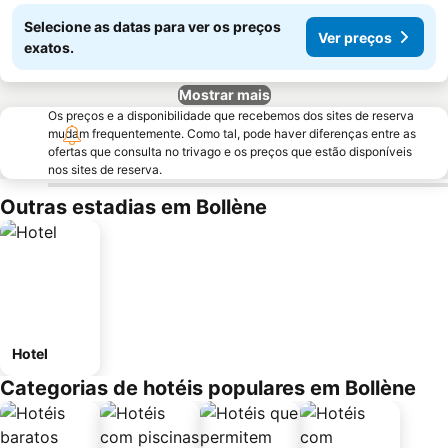
Selecione as datas para ver os preços
Ver preços
exatos.
Mostrar mais
Os preços e a disponibilidade que recebemos dos sites de reserva
mudam frequentemente. Como tal, pode haver diferenças entre as
ofertas que consulta no trivago e os preços que estão disponíveis
nos sites de reserva.
Outras estadias em Bollène
Hotel
Categorias de hotéis populares em Bollène