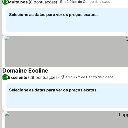
Muito boa
(8 pontuações)
8,0
a 2.9 km de Centro da cidade
Selecione as datas para ver os preços exatos.
Domaine Ecoline
Excelente
(29 pontuações)
8,9
a 17.8 km de Centro da cidade
Selecione as datas para ver os preços exatos.