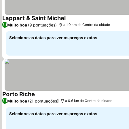
Lappart & Saint Michel
Muito boa
(9 pontuações)
8,1
a 1.0 km de Centro da cidade
Selecione as datas para ver os preços exatos.
Porto Riche
Muito boa
(21 pontuações)
8,1
a 0.6 km de Centro da cidade
Selecione as datas para ver os preços exatos.