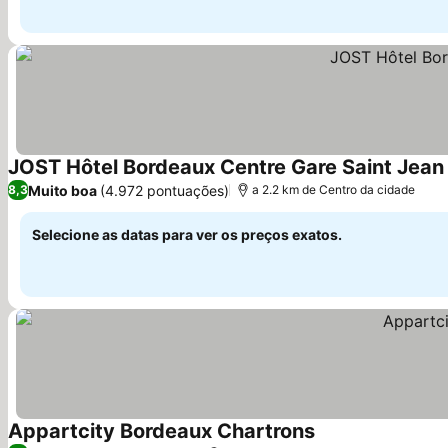
JOST Hôtel Bordeaux Centre Gare Saint Jean
Muito boa
(4.972 pontuações)
8,3
a 2.2 km de Centro da cidade
Selecione as datas para ver os preços exatos.
Appartcity Bordeaux Chartrons