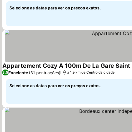
Selecione as datas para ver os preços exatos.
Appartement Cozy A 100m De La Gare Saint
Excelente
(31 pontuações)
8,5
a 1.9 km de Centro da cidade
Selecione as datas para ver os preços exatos.