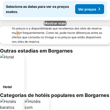
Selecione as datas para ver os preços
Ver preços
exatos.
Mostrar mais
Os preços e a disponibilidade que recebemos dos sites de reserva
mudam frequentemente. Como tal, pode haver diferenças entre as
ofertas que consulta no trivago e os preços que estão disponíveis
nos sites de reserva.
Outras estadias em Borgarnes
Hotel
Categorias de hotéis populares em Borgarnes