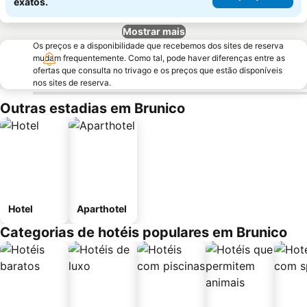
exatos.
Mostrar mais
Os preços e a disponibilidade que recebemos dos sites de reserva
mudam frequentemente. Como tal, pode haver diferenças entre as
ofertas que consulta no trivago e os preços que estão disponíveis
nos sites de reserva.
Outras estadias em Brunico
Hotel
Aparthotel
Categorias de hotéis populares em Brunico