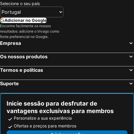
Selecione o seu país
Adicionar no Google
Encontre facilmente os nossos
resultados: adicione o trivago como
fonte preferencial no Google.
Empresa
Os nossos produtos
Termos e políticas
Suporte
Inicie sessão para desfrutar de
vantagens exclusivas para membros
Personalize a sua experiência
Ofertas e preços para membros