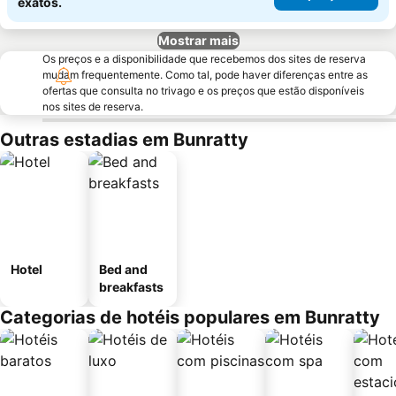
exatos.
Mostrar mais
Os preços e a disponibilidade que recebemos dos sites de reserva
mudam frequentemente. Como tal, pode haver diferenças entre as
ofertas que consulta no trivago e os preços que estão disponíveis
nos sites de reserva.
Outras estadias em Bunratty
Hotel
Bed and
breakfasts
Categorias de hotéis populares em Bunratty