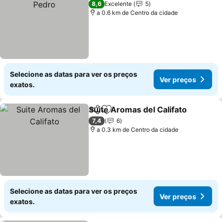
8,6
Excelente
5
a 0.6 km de Centro da cidade
Selecione as datas para ver os preços
Ver preços
exatos.
Suite Aromas del Califato
Partilhar
Adicionar aos favoritos
7,4
6
a 0.3 km de Centro da cidade
Selecione as datas para ver os preços
Ver preços
exatos.