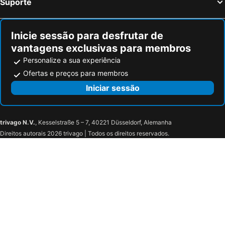
Suporte
Inicie sessão para desfrutar de
vantagens exclusivas para membros
Personalize a sua experiência
Ofertas e preços para membros
Iniciar sessão
trivago N.V.
, Kesselstraße 5 – 7, 40221 Düsseldorf, Alemanha
Direitos autorais 2026 trivago | Todos os direitos reservados.