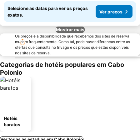
Selecione as datas para ver os preços
Ver preços
exatos.
Mostrar mais
Os preços e a disponibilidade que recebemos dos sites de reserva
mudam frequentemente. Como tal, pode haver diferenças entre as
ofertas que consulta no trivago e os preços que estão disponíveis
nos sites de reserva.
Categorias de hotéis populares em Cabo
Polonio
Hotéis
baratos
Ver todas as estadias em Cabo Polonio