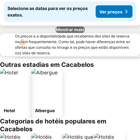
Selecione as datas para ver os preços
Ver preços
exatos.
Mostrar mais
Os preços e a disponibilidade que recebemos dos sites de reserva
mudam frequentemente. Como tal, pode haver diferenças entre as
ofertas que consulta no trivago e os preços que estão disponíveis
nos sites de reserva.
Outras estadias em Cacabelos
Hotel
Albergue
Categorias de hotéis populares em
Cacabelos